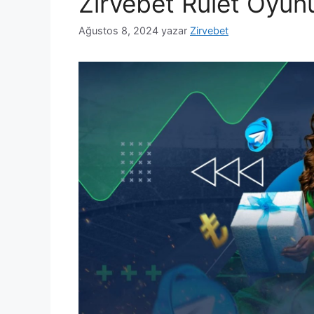
Zirvebet Rulet Oyun
Ağustos 8, 2024
yazar
Zirvebet