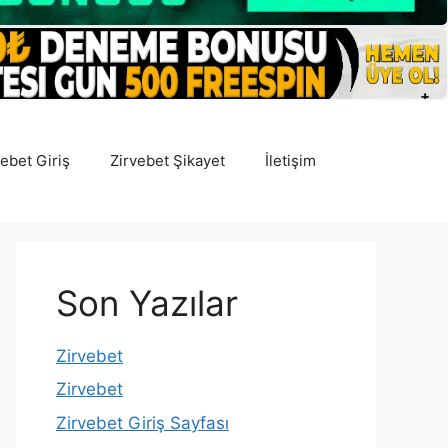
vebet Giriş
Zirvebet Şikayet
İletişim
Son Yazılar
Zirvebet
Zirvebet
Zirvebet Giriş Sayfası