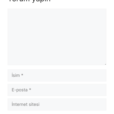
Yorum
İsim
E-
posta
İnternet
sitesi