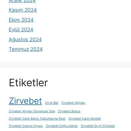
Aralık 2024
Kasım 2024
Ekim 2024
Eylül 2024
Ağustos 2024
Temmuz 2024
Etiketler
Zirvebet
Zirve Bet
Zirvebet Altyapı
Zirvebet Altyapı Güvenceli Site
Zirvebet Bonus
Zirvebet Canlı Bahis Tutkunlarına Özel
Zirvebet Canlı Destek
Zirvebet Casino Oyunu
Zirvebet Doğru Adres
Zirvebet En İyi Firmalar