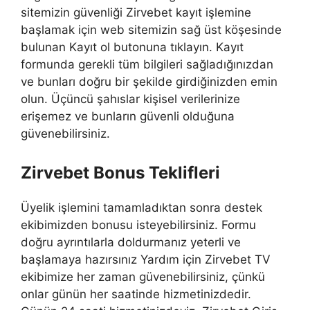
sitemizin güvenliği Zirvebet kayıt işlemine
başlamak için web sitemizin sağ üst köşesinde
bulunan Kayıt ol butonuna tıklayın. Kayıt
formunda gerekli tüm bilgileri sağladığınızdan
ve bunları doğru bir şekilde girdiğinizden emin
olun. Üçüncü şahıslar kişisel verilerinize
erişemez ve bunların güvenli olduğuna
güvenebilirsiniz.
Zirvebet Bonus Teklifleri
Üyelik işlemini tamamladıktan sonra destek
ekibimizden bonusu isteyebilirsiniz. Formu
doğru ayrıntılarla doldurmanız yeterli ve
başlamaya hazırsınız Yardım için Zirvebet TV
ekibimize her zaman güvenebilirsiniz, çünkü
onlar günün her saatinde hizmetinizdedir.