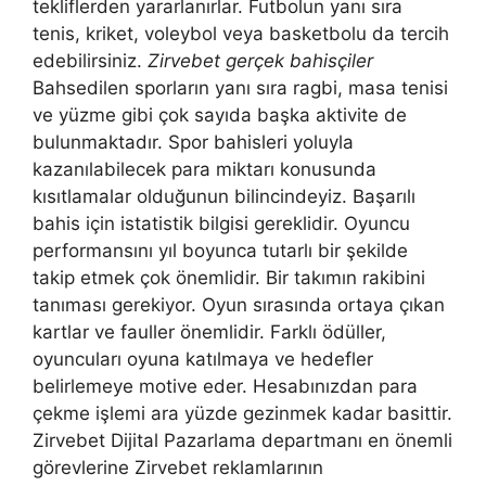
tekliflerden yararlanırlar. Futbolun yanı sıra
tenis, kriket, voleybol veya basketbolu da tercih
edebilirsiniz.
Zirvebet gerçek bahisçiler
Bahsedilen sporların yanı sıra ragbi, masa tenisi
ve yüzme gibi çok sayıda başka aktivite de
bulunmaktadır. Spor bahisleri yoluyla
kazanılabilecek para miktarı konusunda
kısıtlamalar olduğunun bilincindeyiz. Başarılı
bahis için istatistik bilgisi gereklidir. Oyuncu
performansını yıl boyunca tutarlı bir şekilde
takip etmek çok önemlidir. Bir takımın rakibini
tanıması gerekiyor. Oyun sırasında ortaya çıkan
kartlar ve fauller önemlidir. Farklı ödüller,
oyuncuları oyuna katılmaya ve hedefler
belirlemeye motive eder. Hesabınızdan para
çekme işlemi ara yüzde gezinmek kadar basittir.
Zirvebet Dijital Pazarlama departmanı en önemli
görevlerine Zirvebet reklamlarının