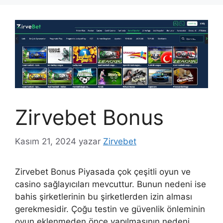
Zirvebet Bonus
Kasım 21, 2024
yazar
Zirvebet
Zirvebet Bonus Piyasada çok çeşitli oyun ve
casino sağlayıcıları mevcuttur. Bunun nedeni ise
bahis şirketlerinin bu şirketlerden izin alması
gerekmesidir. Çoğu testin ve güvenlik önleminin
oyun eklenmeden önce yapılmasının nedeni,