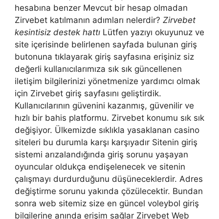
hesabına benzer Mevcut bir hesap olmadan
Zirvebet katılmanın adımları nelerdir?
Zirvebet
kesintisiz destek hattı
Lütfen yazıyı okuyunuz ve
site içerisinde belirlenen sayfada bulunan giriş
butonuna tıklayarak giriş sayfasına erişiniz siz
değerli kullanıcılarımıza sık sık güncellenen
iletişim bilgilerinizi yönetmenize yardımcı olmak
için Zirvebet giriş sayfasını geliştirdik.
Kullanıcılarının güvenini kazanmış, güvenilir ve
hızlı bir bahis platformu. Zirvebet konumu sık sık
değişiyor. Ülkemizde sıklıkla yasaklanan casino
siteleri bu durumla karşı karşıyadır Sitenin giriş
sistemi arızalandığında giriş sorunu yaşayan
oyuncular oldukça endişelenecek ve sitenin
çalışmayı durdurduğunu düşüneceklerdir. Adres
değiştirme sorunu yakında çözülecektir. Bundan
sonra web sitemiz size en güncel voleybol giriş
bilgilerine anında erişim sağlar Zirvebet Web