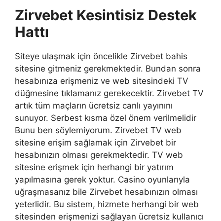
Zirvebet Kesintisiz Destek
Hattı
Siteye ulaşmak için öncelikle Zirvebet bahis
sitesine gitmeniz gerekmektedir. Bundan sonra
hesabınıza erişmeniz ve web sitesindeki TV
düğmesine tıklamanız gerekecektir. Zirvebet TV
artık tüm maçların ücretsiz canlı yayınını
sunuyor. Serbest kısma özel önem verilmelidir
Bunu ben söylemiyorum. Zirvebet TV web
sitesine erişim sağlamak için Zirvebet bir
hesabınızın olması gerekmektedir. TV web
sitesine erişmek için herhangi bir yatırım
yapılmasına gerek yoktur. Casino oyunlarıyla
uğraşmasanız bile Zirvebet hesabınızın olması
yeterlidir. Bu sistem, hizmete herhangi bir web
sitesinden erişmenizi sağlayan ücretsiz kullanıcı