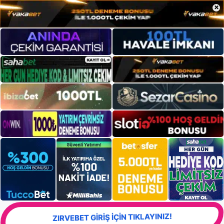
×
ZIRVEBET GİRİŞ İÇİN TIKLAYINIZ!